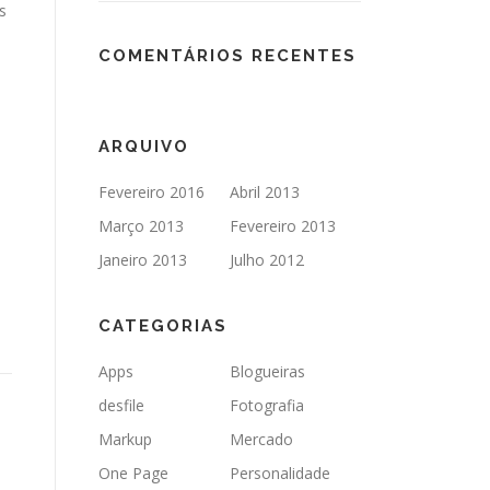
s
COMENTÁRIOS RECENTES
ARQUIVO
Fevereiro 2016
Abril 2013
Março 2013
Fevereiro 2013
Janeiro 2013
Julho 2012
CATEGORIAS
Apps
Blogueiras
desfile
Fotografia
Markup
Mercado
One Page
Personalidade