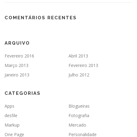
COMENTÁRIOS RECENTES
ARQUIVO
Fevereiro 2016
Abril 2013
Março 2013
Fevereiro 2013
Janeiro 2013
Julho 2012
CATEGORIAS
Apps
Blogueiras
desfile
Fotografia
Markup
Mercado
One Page
Personalidade