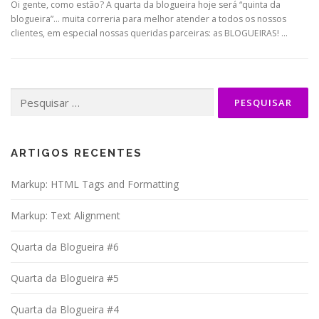
Oi gente, como estão? A quarta da blogueira hoje será “quinta da
blogueira”… muita correria para melhor atender a todos os nossos
clientes, em especial nossas queridas parceiras: as BLOGUEIRAS! …
Pesquisar
por:
ARTIGOS RECENTES
Markup: HTML Tags and Formatting
Markup: Text Alignment
Quarta da Blogueira #6
Quarta da Blogueira #5
Quarta da Blogueira #4