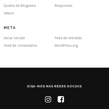
Quarta da Blogueira
Responsive
Videos
META
Iniciar sessão
Feed de entradas
Feed de comentários
WordPress.org
SIGA-NOS NAS REDES SOCIAIS