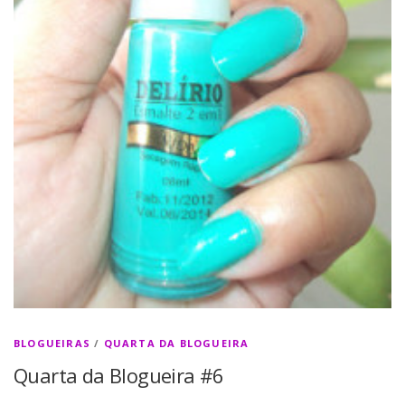
BLOGUEIRAS
/
QUARTA DA BLOGUEIRA
Quarta da Blogueira #6